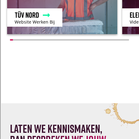
TÜV Nord
Ele
Website Werken Bij
Vide
Laten we kennismaken,