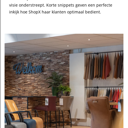
visie onderstreept. Korte snippets geven een perfecte
inkijk hoe ShopX haar klanten optimaal bedient.