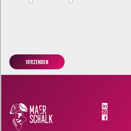
Verzenden