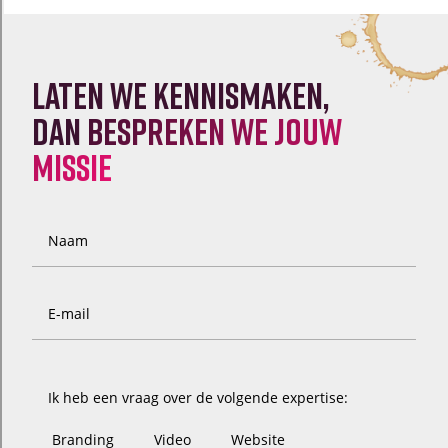
Laten we kennismaken,
dan
bespreken we jouw
missie
Naam
E-mail
Ik heb een vraag over de volgende expertise:
Branding
Video
Website