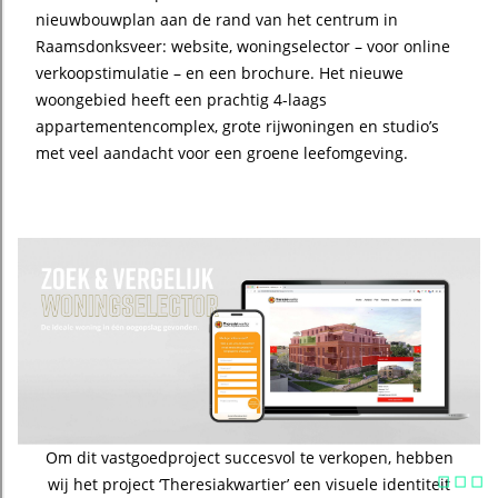
nieuwbouwplan aan de rand van het centrum in
Raamsdonksveer: website, woningselector – voor online
verkoopstimulatie – en een brochure. Het nieuwe
woongebied heeft een prachtig 4-laags
appartementencomplex, grote rijwoningen en studio’s
met veel aandacht voor een groene leefomgeving.
…
Om dit vastgoedproject succesvol te verkopen, hebben
wij het project ‘Theresiakwartier’ een visuele identiteit