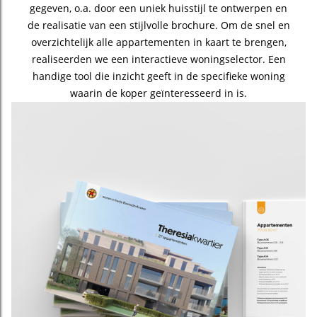
gegeven, o.a. door een uniek huisstijl te ontwerpen en
de realisatie van een stijlvolle brochure. Om de snel en
overzichtelijk alle appartementen in kaart te brengen,
realiseerden we een interactieve woningselector. Een
handige tool die inzicht geeft in de specifieke woning
waarin de koper geïnteresseerd in is.