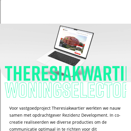
Theresiakwarti
Woningselecto
Voor vastgoedproject Theresiakwartier werkten we nauw
samen met opdrachtgever Rezidenz Development. In co-
creatie realiseerden we diverse producties om de
communicatie optimaal in te richten voor dit