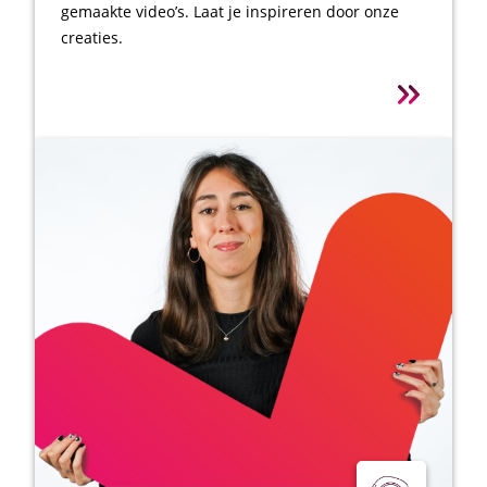
gemaakte video’s. Laat je inspireren door onze
creaties.