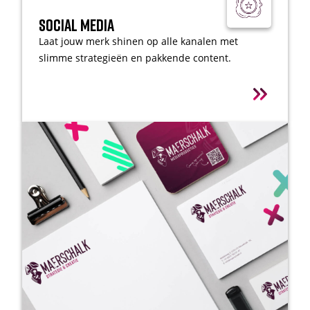
Social Media
Laat jouw merk shinen op alle kanalen met
slimme strategieën en pakkende content.