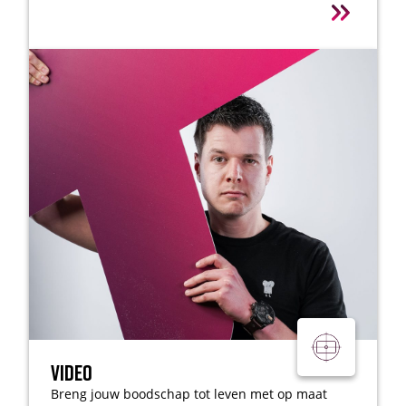
Video
Breng jouw boodschap tot leven met op maat