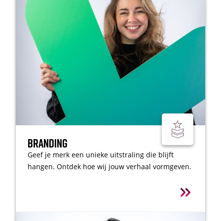
Branding
Geef je merk een unieke uitstraling die blijft
hangen. Ontdek hoe wij jouw verhaal vormgeven.