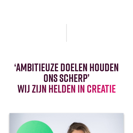
‘ambitieuze doelen houden
ons scherp’
wij zijn helden in creatie