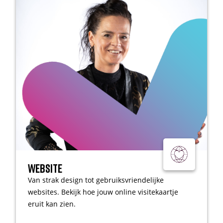
Website
Van strak design tot gebruiksvriendelijke
websites. Bekijk hoe jouw online visitekaartje
eruit kan zien.