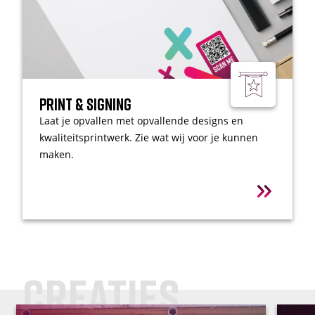
Print & Signing
Laat je opvallen met opvallende designs en
kwaliteitsprintwerk. Zie wat wij voor je kunnen
maken.
creaties