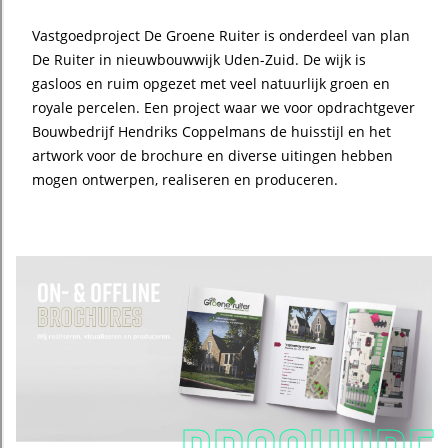
Vastgoedproject De Groene Ruiter is onderdeel van plan
De Ruiter in nieuwbouwwijk Uden-Zuid. De wijk is
gasloos en ruim opgezet met veel natuurlijk groen en
royale percelen. Een project waar we voor opdrachtgever
Bouwbedrijf Hendriks Coppelmans de huisstijl en het
artwork voor de brochure en diverse uitingen hebben
mogen ontwerpen, realiseren en produceren.