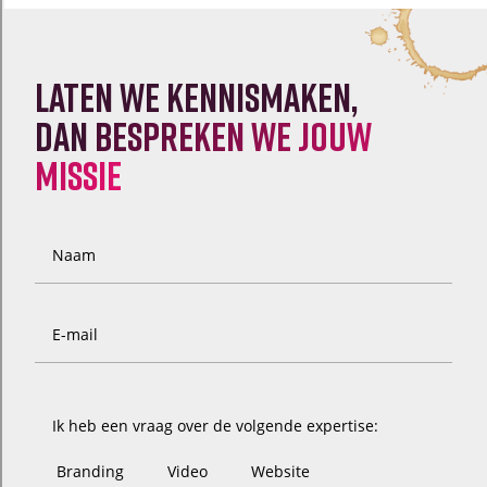
Laten we kennismaken,
dan
bespreken we jouw
missie
Naam
E-mail
Ik heb een vraag over de volgende expertise:
Branding
Video
Website