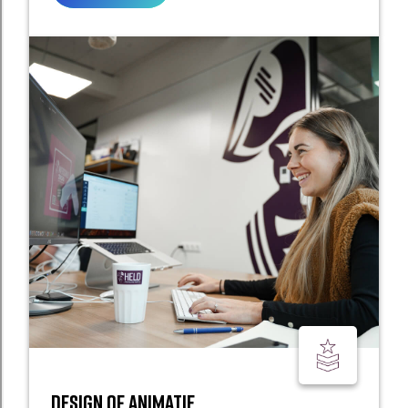
DESIGN of animatie