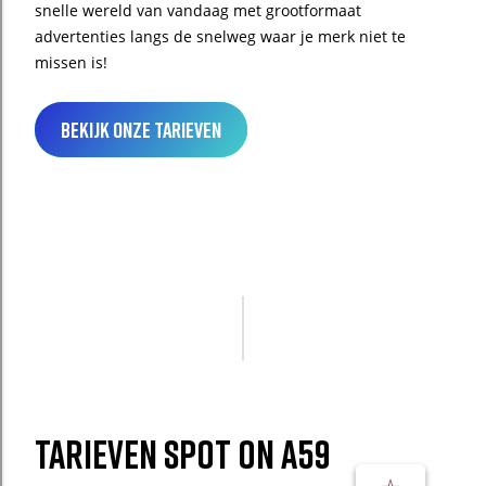
snelle wereld van vandaag met grootformaat
advertenties langs de snelweg waar je merk niet te
missen is!
Bekijk onze tarieven
Tarieven spot on a59