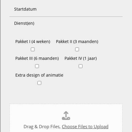
Startdatum
Dienst(en)
Pakket I (4 weken)
Pakket II (3 maanden)
Pakket III (6 maanden)
Pakket IV (1 jaar)
Extra design of animatie
Drag & Drop Files,
Choose Files to Upload