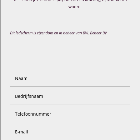
woord
Dit ledscherm is eigendom en in beheer van BVL Beheer BV
Naam
Bedrijfsnaam
Telefoonnummer
E-mail