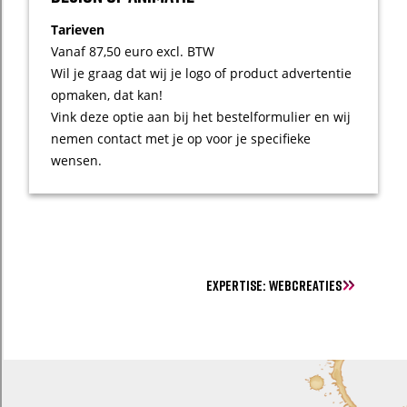
Tarieven
Vanaf 87,50 euro excl. BTW
Wil je graag dat wij je logo of product advertentie
opmaken, dat kan!
Vink deze optie aan bij het bestelformulier en wij
nemen contact met je op voor je specifieke
wensen.
Expertise: Webcreaties