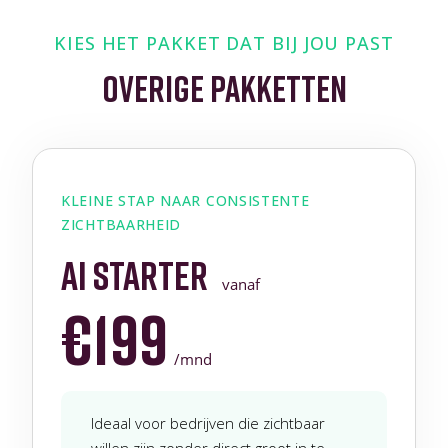
KIES HET PAKKET DAT BIJ JOU PAST
OVERIGE PAKKETTEN
KLEINE STAP NAAR CONSISTENTE
ZICHTBAARHEID
ai starter
vanaf
€199
/mnd
Ideaal voor bedrijven die zichtbaar