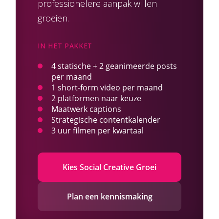
professionelere aanpak willen
groeien.
IN HET PAKKET
4 statische + 2 geanimeerde posts
per maand
1 short-form video per maand
2 platformen naar keuze
Maatwerk captions
Strategische contentkalender
3 uur filmen per kwartaal
Kies Social Creative Groei
Plan een kennismaking