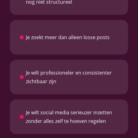
nog niet structureel
Je zoekt meer dan alleen losse posts
Je wilt professioneler en consistenter
zichtbaar zijn
Je wilt social media serieuzer inzetten
zonder alles zelf te hoeven regelen