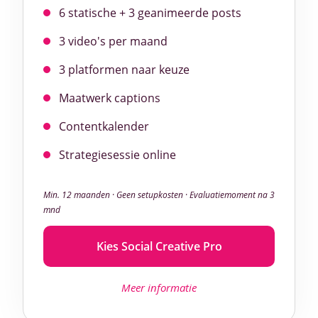
6 statische + 3 geanimeerde posts
3 video's per maand
3 platformen naar keuze
Maatwerk captions
Contentkalender
Strategiesessie online
Min. 12 maanden · Geen setupkosten · Evaluatiemoment na 3
mnd
Kies Social Creative Pro
Meer informatie