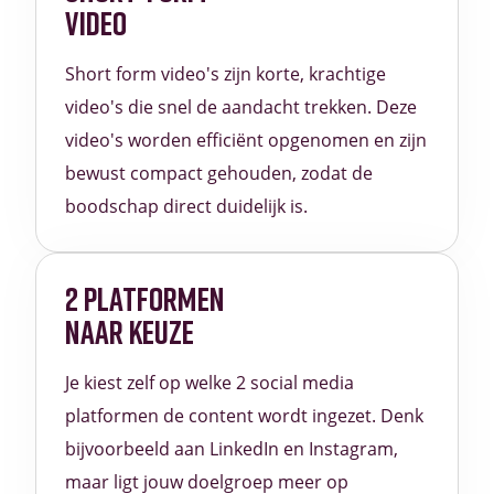
VIDEO
Short form video's zijn korte, krachtige
video's die snel de aandacht trekken. Deze
video's worden efficiënt opgenomen en zijn
bewust compact gehouden, zodat de
boodschap direct duidelijk is.
2 PLATFORMEN
NAAR KEUZE
Je kiest zelf op welke 2 social media
platformen de content wordt ingezet. Denk
bijvoorbeeld aan LinkedIn en Instagram,
maar ligt jouw doelgroep meer op