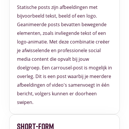
Statische posts zijn afbeeldingen met
bijvoorbeeld tekst, beeld of een logo.
Geanimeerde posts bevatten bewegende
elementen, zoals invliegende tekst of een
logo-animatie. Met deze combinatie creëer
je afwisselende en professionele social
media content die opvalt bij jouw
doelgroep. Een carrousel-post is mogelijk in
overleg. Dit is een post waarbij je meerdere
afbeeldingen of video's samenvoegt in één
bericht, volgers kunnen er doorheen
swipen.
SHORT-FORM