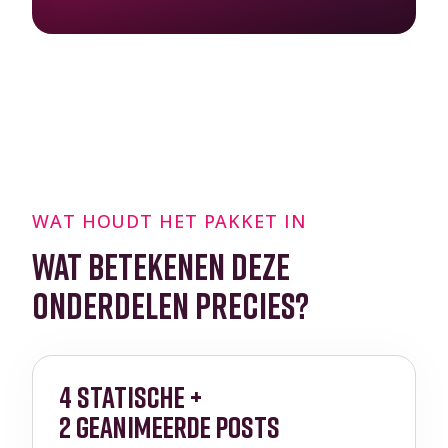
WAT HOUDT HET PAKKET IN
WAT BETEKENEN DEZE
ONDERDELEN PRECIES?
4 STATISCHE +
2 GEANIMEERDE POSTS