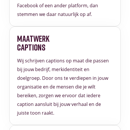
Facebook of een ander platform, dan
stemmen we daar natuurlijk op af.
MAATWERK
CAPTIONS
Wij schrijven captions op maat die passen
bij jouw bedrijf, merkidentiteit en
doelgroep. Door ons te verdiepen in jouw
organisatie en de mensen die je wilt
bereiken, zorgen we ervoor dat iedere
caption aansluit bij jouw verhaal en de
juiste toon raakt.