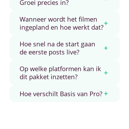
Groei precies in?
Wanneer wordt het filmen
+
ingepland en hoe werkt dat?
Hoe snel na de start gaan
+
de eerste posts live?
Op welke platformen kan ik
+
dit pakket inzetten?
+
Hoe verschilt Basis van Pro?