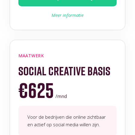
Meer informatie
MAATWERK
social creative basis
€625
/mnd
Voor de bedrijven die online zichtbaar
en actief op social media willen zijn.