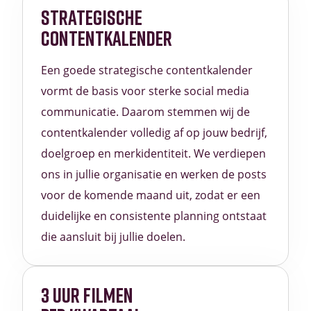
STRATEGISCHE
CONTENTKALENDER
Een goede strategische contentkalender
vormt de basis voor sterke social media
communicatie. Daarom stemmen wij de
contentkalender volledig af op jouw bedrijf,
doelgroep en merkidentiteit. We verdiepen
ons in jullie organisatie en werken de posts
voor de komende maand uit, zodat er een
duidelijke en consistente planning ontstaat
die aansluit bij jullie doelen.
3 UUR FILMEN