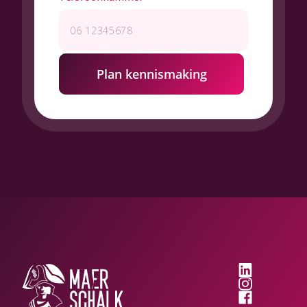
Plan kennismaking