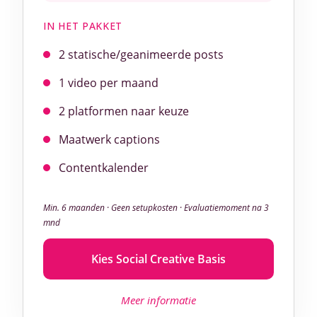
IN HET PAKKET
2 statische/geanimeerde posts
1 video per maand
2 platformen naar keuze
Maatwerk captions
Contentkalender
Min. 6 maanden · Geen setupkosten · Evaluatiemoment na 3
mnd
Kies Social Creative Basis
Meer informatie