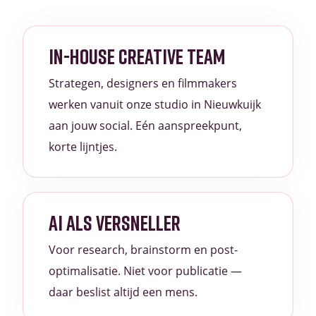
IN-HOUSE CREATIVE TEAM
Strategen, designers en filmmakers
werken vanuit onze studio in Nieuwkuijk
aan jouw social. Eén aanspreekpunt,
korte lijntjes.
AI ALS VERSNELLER
Voor research, brainstorm en post-
optimalisatie. Niet voor publicatie —
daar beslist altijd een mens.