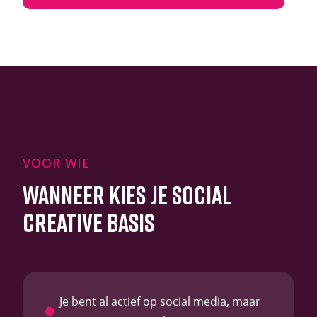
VOOR WIE
WANNEER KIES JE SOCIAL
CREATIVE BASIS
Je bent al actief op social media, maar