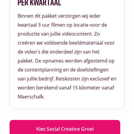
PER KWARTAAL
Binnen dit pakket verzorgen wij ieder
kwartaal 3 uur filmen op locatie voor de
productie van jullie videocontent. Zo
creëren we voldoende beeldmateriaal voor
de video's die onderdeel zijn van het
pakket. De opnames worden afgestemd op
de contentplanning en de doelstellingen
van jullie bedrijf. Reiskosten zijn exclusief en
worden berekend vanaf 15 kilometer vanaf
Maerschalk.
Kies Social Creative Groei