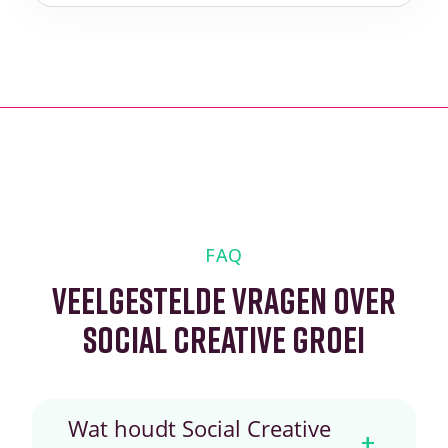
FAQ
VEELGESTELDE VRAGEN OVER
SOCIAL CREATIVE GROEI
Wat houdt Social Creative
+