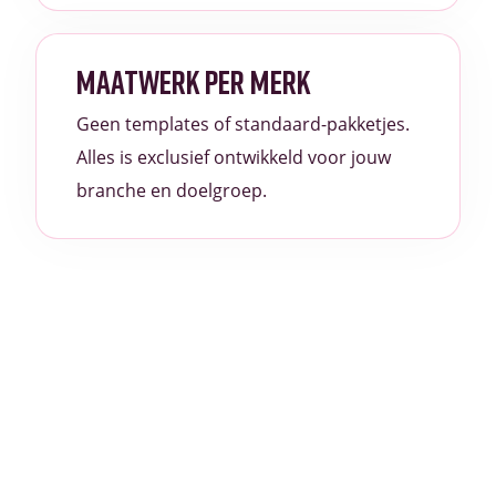
MAATWERK PER MERK
Geen templates of standaard-pakketjes.
Alles is exclusief ontwikkeld voor jouw
branche en doelgroep.