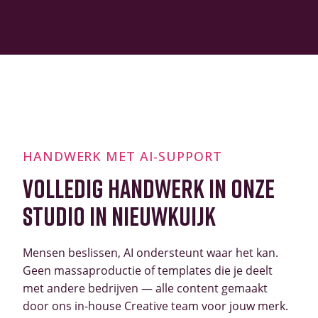
HANDWERK MET AI-SUPPORT
VOLLEDIG HANDWERK IN ONZE
STUDIO IN NIEUWKUIJK
Mensen beslissen, AI ondersteunt waar het kan.
Geen massaproductie of templates die je deelt
met andere bedrijven — alle content gemaakt
door ons in-house Creative team voor jouw merk.