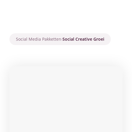
Social Media Pakketten
›
Social Creative Groei