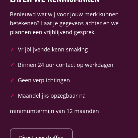
Benieuwd wat wij voor jouw merk kunnen
betekenen? Laat je gegevens achter en we
plannen een vrijblijvend gesprek.
✓
Vrijblijvende kennismaking
✓
Binnen 24 uur contact op werkdagen
✓
Geen verplichtingen
✓
Maandelijks opzegbaar na
minimumtermijn van 12 maanden
Direct aanschaffen