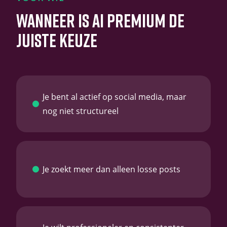
WANNEER IS AI PREMIUM DE
JUISTE KEUZE
Je bent al actief op social media, maar
nog niet structureel
Je zoekt meer dan alleen losse posts