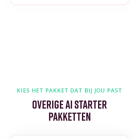
KIES HET PAKKET DAT BIJ JOU PAST
OVERIGE AI STARTER
PAKKETTEN