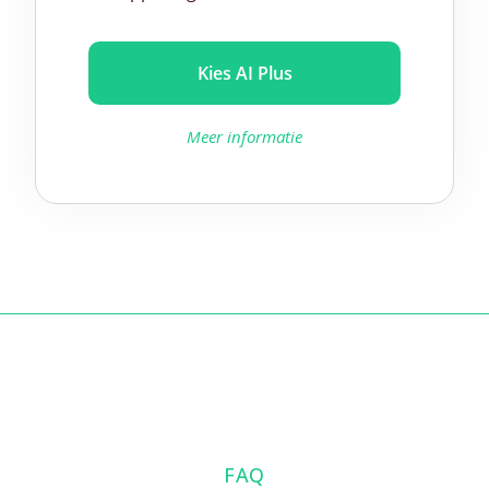
Kies AI Plus
Meer informatie
FAQ