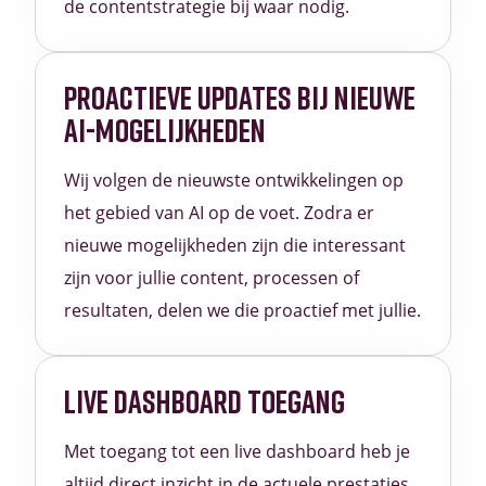
de contentstrategie bij waar nodig.
PROACTIEVE UPDATES BIJ NIEUWE
AI-MOGELIJKHEDEN
Wij volgen de nieuwste ontwikkelingen op
het gebied van AI op de voet. Zodra er
nieuwe mogelijkheden zijn die interessant
zijn voor jullie content, processen of
resultaten, delen we die proactief met jullie.
LIVE DASHBOARD TOEGANG
Met toegang tot een live dashboard heb je
altijd direct inzicht in de actuele prestaties,