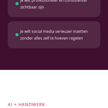
Je wilt professioneler en consistenter
zichtbaar zijn
Je wilt social media serieuzer inzetten
zonder alles zelf te hoeven regelen
AI + HANDWERK