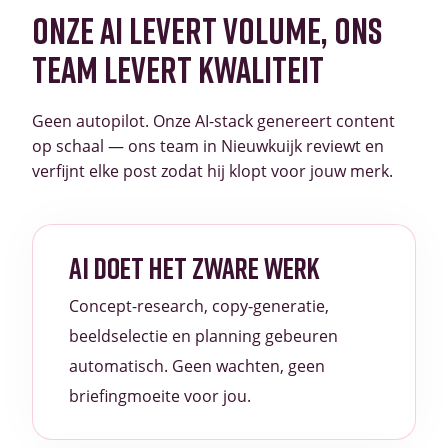
ONZE AI LEVERT VOLUME, ONS
TEAM LEVERT KWALITEIT
Geen autopilot. Onze AI-stack genereert content
op schaal — ons team in Nieuwkuijk reviewt en
verfijnt elke post zodat hij klopt voor jouw merk.
AI DOET HET ZWARE WERK
Concept-research, copy-generatie,
beeldselectie en planning gebeuren
automatisch. Geen wachten, geen
briefingmoeite voor jou.