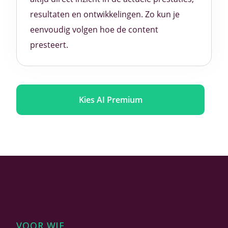
resultaten en ontwikkelingen. Zo kun je
eenvoudig volgen hoe de content
presteert.
Kies AI Premium
VOOR WIE