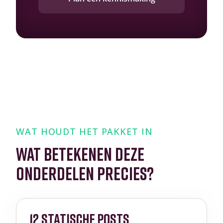
WAT HOUDT HET PAKKET IN
WAT BETEKENEN DEZE
ONDERDELEN PRECIES?
12 STATISCHE POSTS