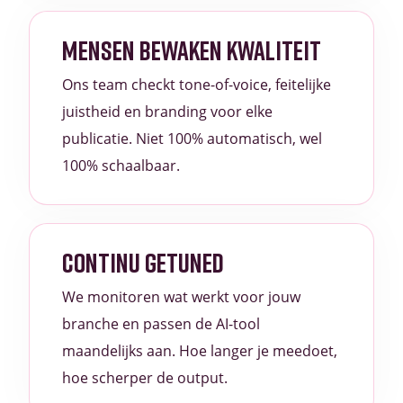
MENSEN BEWAKEN KWALITEIT
Ons team checkt tone-of-voice, feitelijke
juistheid en branding voor elke
publicatie. Niet 100% automatisch, wel
100% schaalbaar.
CONTINU GETUNED
We monitoren wat werkt voor jouw
branche en passen de AI-tool
maandelijks aan. Hoe langer je meedoet,
hoe scherper de output.