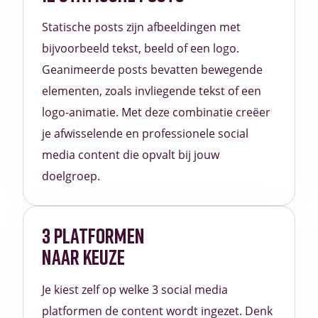
Statische posts zijn afbeeldingen met
bijvoorbeeld tekst, beeld of een logo.
Geanimeerde posts bevatten bewegende
elementen, zoals invliegende tekst of een
logo-animatie. Met deze combinatie creëer
je afwisselende en professionele social
media content die opvalt bij jouw
doelgroep.
3 PLATFORMEN
NAAR KEUZE
Je kiest zelf op welke 3 social media
platformen de content wordt ingezet. Denk