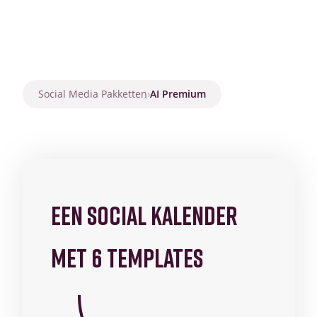
Social Media Pakketten
›
AI Premium
EEN SOCIAL KALENDER
MET 6 TEMPLATES