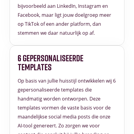
bijvoorbeeld aan LinkedIn, Instagram en
Facebook, maar ligt jouw doelgroep meer
op TikTok of een ander platform, dan
stemmen we daar natuurlijk op af.
6 GEPERSONALISEERDE
TEMPLATES
Op basis van jullie huisstijl ontwikkelen wij 6
gepersonaliseerde templates die
handmatig worden ontworpen. Deze
templates vormen de vaste basis voor de
maandelijkse social media posts die onze
AI-tool genereert. Zo zorgen we voor