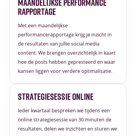
MAANDELIJKSE PERFORMANCE
RAPPORTAGE
Met een maandelijkse
performancerapportage krijg je inzicht in
de resultaten van jullie social media
content. We brengen overzichtelijk in kaart
hoe de posts hebben gepresteerd en waar
kansen liggen voor verdere optimalisatie.
STRATEGIESESSIE ONLINE
Ieder kwartaal bespreken we tijdens een
online strategiesessie van 30 minuten de
resultaten, delen we inzichten en sturen we