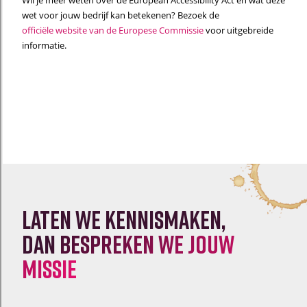
wet voor jouw bedrijf kan betekenen? Bezoek de
officiële website van de Europese Commissie
voor uitgebreide
informatie.
Laten we kennismaken,
dan
bespreken we jouw
missie