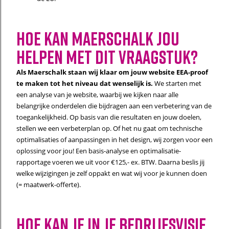
Hoe kan Maerschalk jou
helpen met dit vraagstuk?
Als Maerschalk staan wij klaar om jouw website EEA-proof
te maken tot het niveau dat wenselijk is.
We starten met
een analyse van je website, waarbij we kijken naar alle
belangrijke onderdelen die bijdragen aan een verbetering van de
toegankelijkheid. Op basis van die resultaten en jouw doelen,
stellen we een verbeterplan op. Of het nu gaat om technische
optimalisaties of aanpassingen in het design, wij zorgen voor een
oplossing voor jou! Een basis-analyse en optimalisatie-
rapportage voeren we uit voor €125,- ex. BTW. Daarna beslis jij
welke wijzigingen je zelf oppakt en wat wij voor je kunnen doen
(= maatwerk-offerte).
Hoe kan je in je bedrijfsvisie