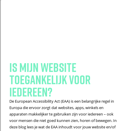
is mijn website
toegankelijk voor
iedereen?
De European Accessibility Act (EAA) is een belangrijke regel in
Europa die ervoor zorgt dat websites, apps, winkels en
apparaten makkelijker te gebruiken zijn voor iedereen – ook
voor mensen die niet goed kunnen zien, horen of bewegen. In
deze blog lees je wat de EAA inhoudt voor jouw website en/of