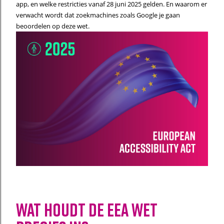
app, en welke restricties vanaf 28 juni 2025 gelden. En waarom er
verwacht wordt dat zoekmachines zoals Google je gaan
beoordelen op deze wet.
Wat houdt de EEA wet