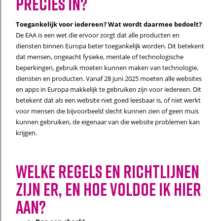
precies in?
Toegankelijk voor iedereen? Wat wordt daarmee bedoelt?
De EAA is een wet die ervoor zorgt dat alle producten en
diensten binnen Europa beter toegankelijk worden. Dit betekent
dat mensen, ongeacht fysieke, mentale of technologische
beperkingen, gebruik moeten kunnen maken van technologie,
diensten en producten. Vanaf 28 juni 2025 moeten alle websites
en apps in Europa makkelijk te gebruiken zijn voor iedereen. Dit
betekent dat als een website niet goed leesbaar is, of niet werkt
voor mensen die bijvoorbeeld slecht kunnen zien of geen muis
kunnen gebruiken, de eigenaar van die website problemen kan
krijgen.
welke regels en richtlijnen
zijn er, en hoe voldoe ik hier
aan?