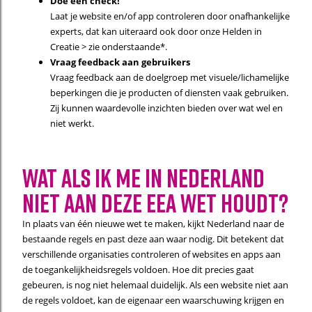
Doe een check!
Laat je website en/of app controleren door onafhankelijke
experts, dat kan uiteraard ook door onze Helden in
Creatie > zie onderstaande*.
Vraag feedback aan gebruikers
Vraag feedback aan de doelgroep met visuele/lichamelijke
beperkingen die je producten of diensten vaak gebruiken.
Zij kunnen waardevolle inzichten bieden over wat wel en
niet werkt.
Wat als ik me in Nederland
niet aan deze EEA wet houdt?
In plaats van één nieuwe wet te maken, kijkt Nederland naar de
bestaande regels en past deze aan waar nodig. Dit betekent dat
verschillende organisaties controleren of websites en apps aan
de toegankelijkheidsregels voldoen. Hoe dit precies gaat
gebeuren, is nog niet helemaal duidelijk. Als een website niet aan
de regels voldoet, kan de eigenaar een waarschuwing krijgen en