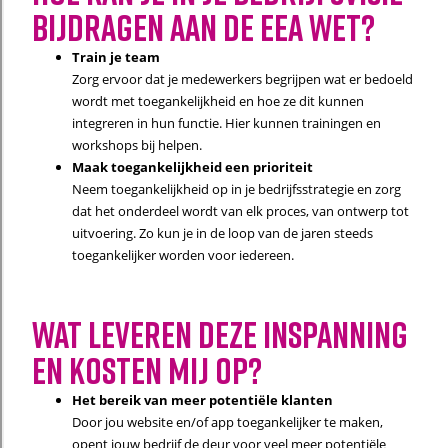
bijdragen aan de eea wet?
Train je team
Zorg ervoor dat je medewerkers begrijpen wat er bedoeld
wordt met toegankelijkheid en hoe ze dit kunnen
integreren in hun functie. Hier kunnen trainingen en
workshops bij helpen.
Maak toegankelijkheid een prioriteit
Neem toegankelijkheid op in je bedrijfsstrategie en zorg
dat het onderdeel wordt van elk proces, van ontwerp tot
uitvoering. Zo kun je in de loop van de jaren steeds
toegankelijker worden voor iedereen.
Wat leveren deze inspanning
en kosten mij op?
Het bereik van meer potentiële klanten
Door jou website en/of app toegankelijker te maken,
opent jouw bedrijf de deur voor veel meer potentiële