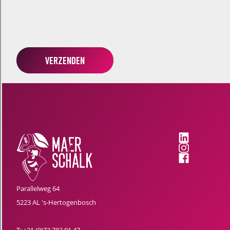
Verzenden
Parallelweg 64
5223 AL 's-Hertogenbosch