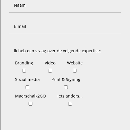
Naam
E-mail
Ik heb een vraag over de volgende expertise:
Branding
Video
Website
Social media
Print & Signing
Maerschalk2GO
Iets anders...